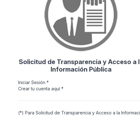
Solicitud de Transparencia y Acceso a 
Información Pública
Iniciar Sesión *
Crear tu cuenta aquí *
(*) Para Solicitud de Transparencia y Acceso a la Informa