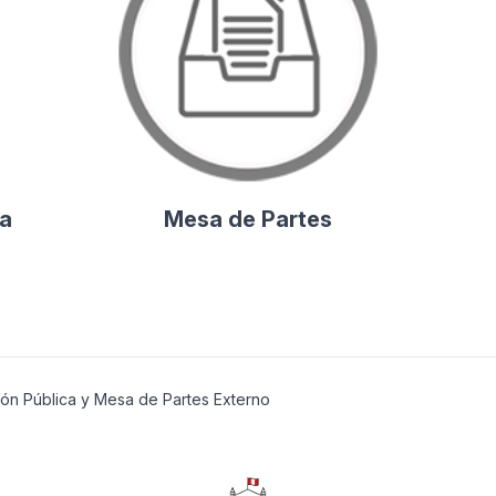
la
Mesa de Partes
ción Pública y Mesa de Partes Externo