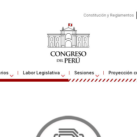
Constitución y Reglamentos
rios
Labor Legislativa
Sesiones
Proyección cu