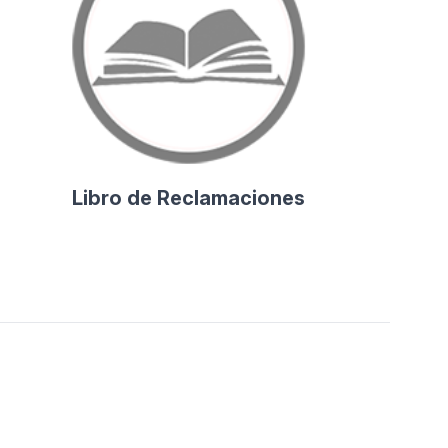
Libro de Reclamaciones