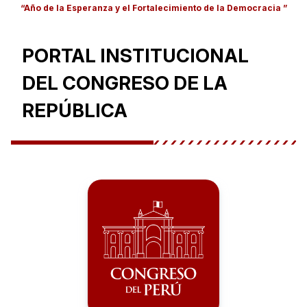
“Año de la Esperanza y el Fortalecimiento de la Democracia ”
PORTAL INSTITUCIONAL
DEL CONGRESO DE LA
REPÚBLICA