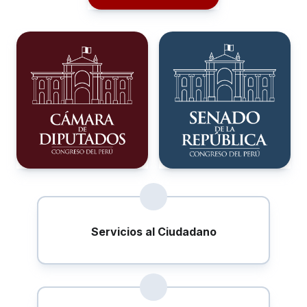
Servicios al Ciudadano