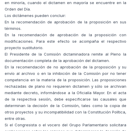
en minoría, cuando el dictamen en mayoría se encuentre en la
Orden del Día.
Los dictámenes pueden concluir:
En la recomendación de aprobación de la proposición en sus
términos.
En la recomendación de aprobación de la proposición con
modificaciones. Para este efecto se acompaña el respectivo
proyecto sustitutorio.
El Presidente de la Comisión dictaminadora remite al Pleno la
documentación completa de la aprobación del dictamen.
En la recomendación de no aprobación de la proposición y su
envío al archivo o en la inhibición de la Comisión por no tener
competencia en la materia de la proposición. Las proposiciones
rechazadas de plano no requieren dictamen y sólo se archivan
mediante decreto, informándose a la Oficialía Mayor. En el acta
de la respectiva sesión, debe especificarse las causales que
determinan la decisión de la Comisión, tales como la copia de
otros proyectos y su incompatibilidad con la Constitución Política,
entre otras.
Si el Congresista o el vocero del Grupo Parlamentario solicitara