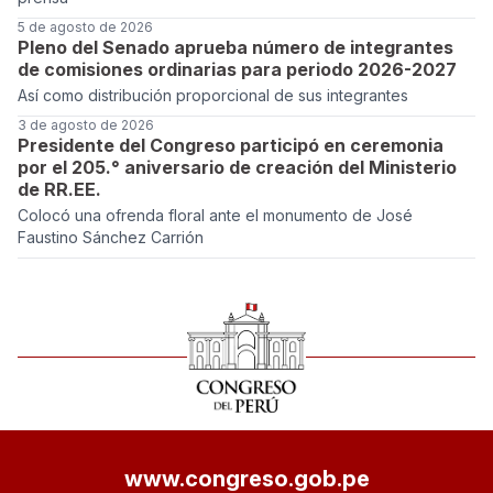
5 de agosto de 2026
Pleno del Senado aprueba número de integrantes
de comisiones ordinarias para periodo 2026-2027
Así como distribución proporcional de sus integrantes
3 de agosto de 2026
Presidente del Congreso participó en ceremonia
por el 205.° aniversario de creación del Ministerio
de RR.EE.
Colocó una ofrenda floral ante el monumento de José
Faustino Sánchez Carrión
www.congreso.gob.pe