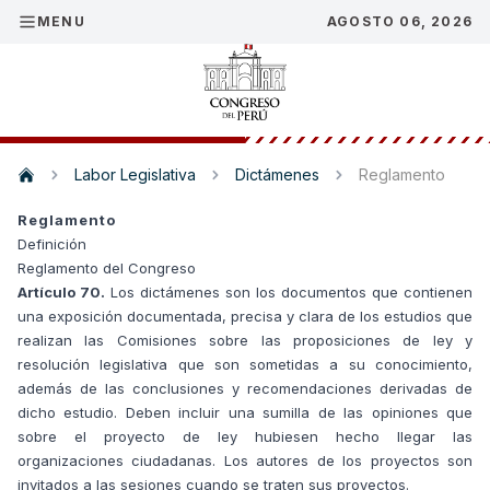
MENU
AGOSTO 06, 2026
Labor Legislativa
Dictámenes
Reglamento
Reglamento
Definición
Reglamento del Congreso
Artículo 70.
Los dictámenes son los documentos que contienen
una exposición documentada, precisa y clara de los estudios que
realizan las Comisiones sobre las proposiciones de ley y
resolución legislativa que son sometidas a su conocimiento,
además de las conclusiones y recomendaciones derivadas de
dicho estudio. Deben incluir una sumilla de las opiniones que
sobre el proyecto de ley hubiesen hecho llegar las
organizaciones ciudadanas. Los autores de los proyectos son
invitados a las sesiones cuando se traten sus proyectos.