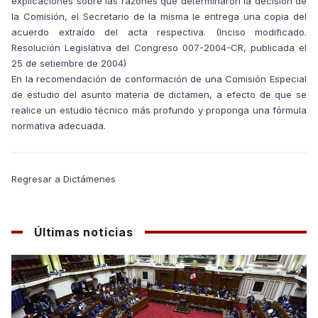
explicaciones sobre las razones que determinaron la decisión de
la Comisión, el Secretario de la misma le entrega una copia del
acuerdo extraído del acta respectiva. (Inciso modificado.
Resolución Legislativa del Congreso 007-2004-CR, publicada el
25 de setiembre de 2004)
En la recomendación de conformación de una Comisión Especial
de estudio del asunto materia de dictamen, a efecto de que se
realice un estudio técnico más profundo y proponga una fórmula
normativa adecuada.
Regresar a Dictámenes
Últimas noticias