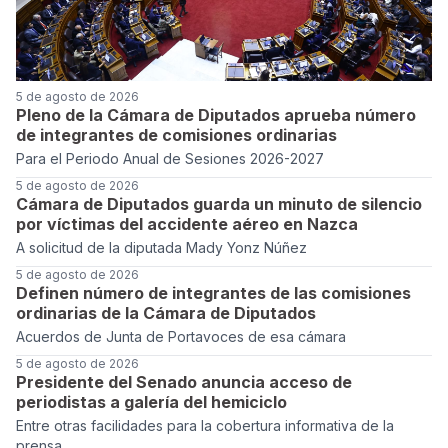
5 de agosto de 2026
Pleno de la Cámara de Diputados aprueba número
de integrantes de comisiones ordinarias
Para el Periodo Anual de Sesiones 2026-2027
5 de agosto de 2026
Cámara de Diputados guarda un minuto de silencio
por víctimas del accidente aéreo en Nazca
A solicitud de la diputada Mady Yonz Núñez
5 de agosto de 2026
Definen número de integrantes de las comisiones
ordinarias de la Cámara de Diputados
Acuerdos de Junta de Portavoces de esa cámara
5 de agosto de 2026
Presidente del Senado anuncia acceso de
periodistas a galería del hemiciclo
Entre otras facilidades para la cobertura informativa de la
prensa