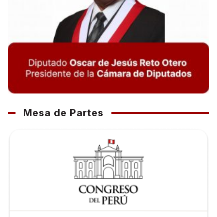
Mesa de Partes