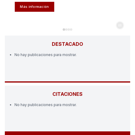
Más información
DESTACADO
No hay publicaciones para mostrar.
CITACIONES
No hay publicaciones para mostrar.