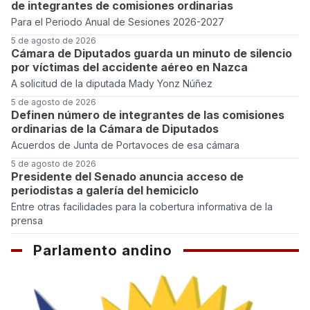
de integrantes de comisiones ordinarias
Para el Periodo Anual de Sesiones 2026-2027
5 de agosto de 2026
Cámara de Diputados guarda un minuto de silencio
por víctimas del accidente aéreo en Nazca
A solicitud de la diputada Mady Yonz Núñez
5 de agosto de 2026
Definen número de integrantes de las comisiones
ordinarias de la Cámara de Diputados
Acuerdos de Junta de Portavoces de esa cámara
5 de agosto de 2026
Presidente del Senado anuncia acceso de
periodistas a galería del hemiciclo
Entre otras facilidades para la cobertura informativa de la
prensa
Parlamento andino