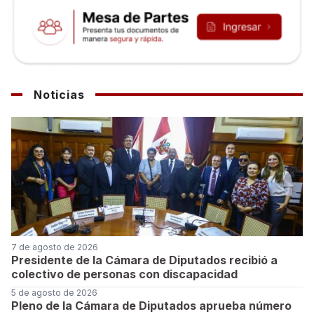
Noticias
7 de agosto de 2026
Presidente de la Cámara de Diputados recibió a
colectivo de personas con discapacidad
5 de agosto de 2026
Pleno de la Cámara de Diputados aprueba número