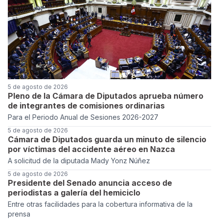
5 de agosto de 2026
Pleno de la Cámara de Diputados aprueba número
de integrantes de comisiones ordinarias
Para el Periodo Anual de Sesiones 2026-2027
5 de agosto de 2026
Cámara de Diputados guarda un minuto de silencio
por víctimas del accidente aéreo en Nazca
A solicitud de la diputada Mady Yonz Núñez
5 de agosto de 2026
Presidente del Senado anuncia acceso de
periodistas a galería del hemiciclo
Entre otras facilidades para la cobertura informativa de la
prensa