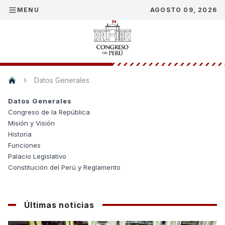
MENU
AGOSTO 09, 2026
Datos Generales
Datos Generales
Congreso de la República
Misión y Visión
Historia
Funciones
Palacio Legislativo
Constitución del Perú y Reglamento
Últimas noticias