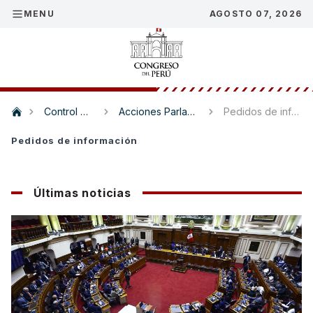
MENU
AGOSTO 07, 2026
Control político
Acciones Parlamentarias
Pedidos de información
Pedidos de información
Últimas noticias