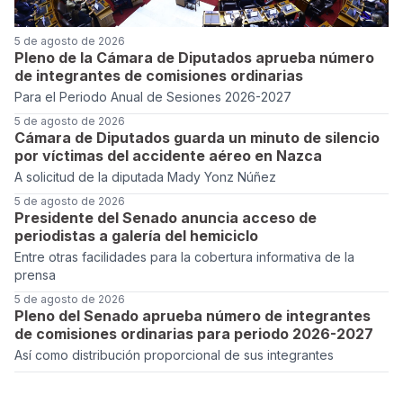
5 de agosto de 2026
Pleno de la Cámara de Diputados aprueba número
de integrantes de comisiones ordinarias
Para el Periodo Anual de Sesiones 2026-2027
5 de agosto de 2026
Cámara de Diputados guarda un minuto de silencio
por víctimas del accidente aéreo en Nazca
A solicitud de la diputada Mady Yonz Núñez
5 de agosto de 2026
Presidente del Senado anuncia acceso de
periodistas a galería del hemiciclo
Entre otras facilidades para la cobertura informativa de la
prensa
5 de agosto de 2026
Pleno del Senado aprueba número de integrantes
de comisiones ordinarias para periodo 2026-2027
Así como distribución proporcional de sus integrantes