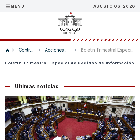
MENU
AGOSTO 06, 2026
Control político
Acciones Parlamentarias
Boletín Trimestral Especial de Pedidos de Información
Boletín Trimestral Especial de Pedidos de Información
Últimas noticias