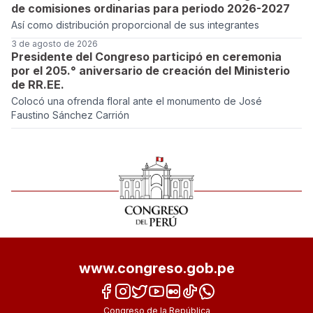
de comisiones ordinarias para periodo 2026-2027
Así como distribución proporcional de sus integrantes
3 de agosto de 2026
Presidente del Congreso participó en ceremonia
por el 205.° aniversario de creación del Ministerio
de RR.EE.
Colocó una ofrenda floral ante el monumento de José
Faustino Sánchez Carrión
www.congreso.gob.pe
Congreso de la República