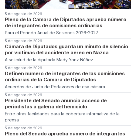
5 de agosto de 2026
Pleno de la Cámara de Diputados aprueba número
de integrantes de comisiones ordinarias
Para el Periodo Anual de Sesiones 2026-2027
5 de agosto de 2026
Cámara de Diputados guarda un minuto de silencio
por víctimas del accidente aéreo en Nazca
A solicitud de la diputada Mady Yonz Núñez
5 de agosto de 2026
Definen número de integrantes de las comisiones
ordinarias de la Cámara de Diputados
Acuerdos de Junta de Portavoces de esa cámara
5 de agosto de 2026
Presidente del Senado anuncia acceso de
periodistas a galería del hemiciclo
Entre otras facilidades para la cobertura informativa de la
prensa
5 de agosto de 2026
Pleno del Senado aprueba número de integrantes