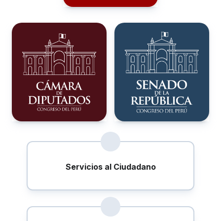
Servicios al Ciudadano