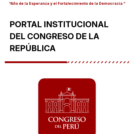
“Año de la Esperanza y el Fortalecimiento de la Democracia ”
PORTAL INSTITUCIONAL
DEL CONGRESO DE LA
REPÚBLICA