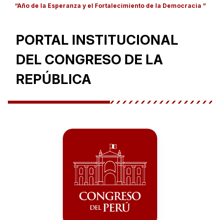
“Año de la Esperanza y el Fortalecimiento de la Democracia ”
PORTAL INSTITUCIONAL
DEL CONGRESO DE LA
REPÚBLICA