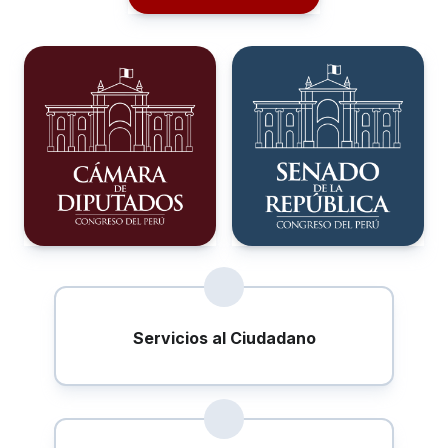
Servicios al Ciudadano