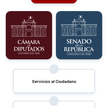
Servicios al Ciudadano