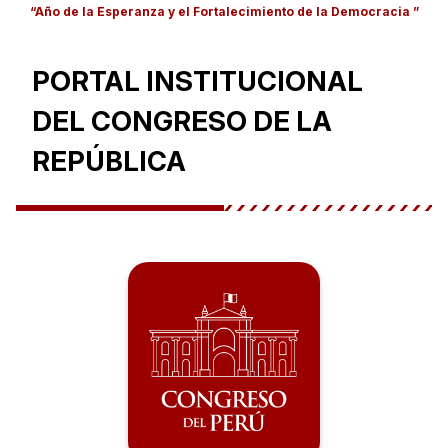
“Año de la Esperanza y el Fortalecimiento de la Democracia ”
PORTAL INSTITUCIONAL
DEL CONGRESO DE LA
REPÚBLICA