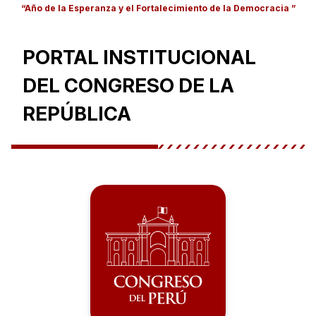
“Año de la Esperanza y el Fortalecimiento de la Democracia ”
PORTAL INSTITUCIONAL
DEL CONGRESO DE LA
REPÚBLICA