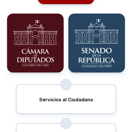
Servicios al Ciudadano