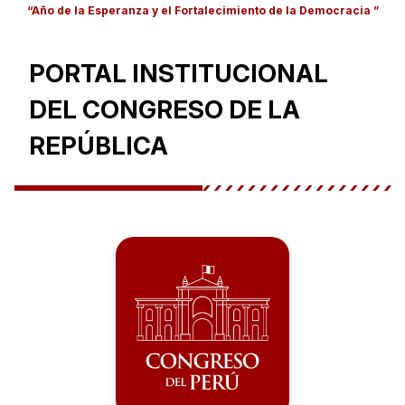
“Año de la Esperanza y el Fortalecimiento de la Democracia ”
PORTAL INSTITUCIONAL
DEL CONGRESO DE LA
REPÚBLICA