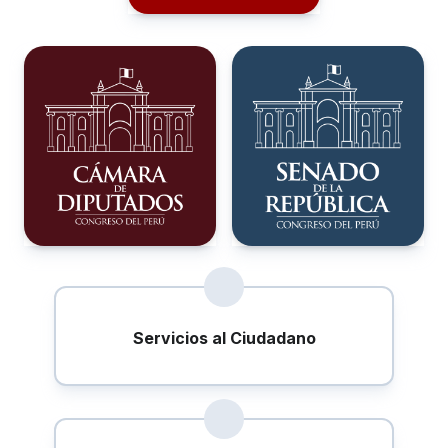
Servicios al Ciudadano