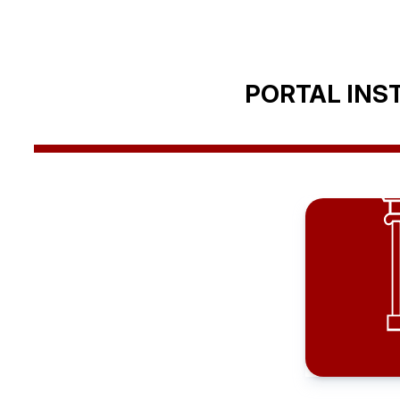
PORTAL INS