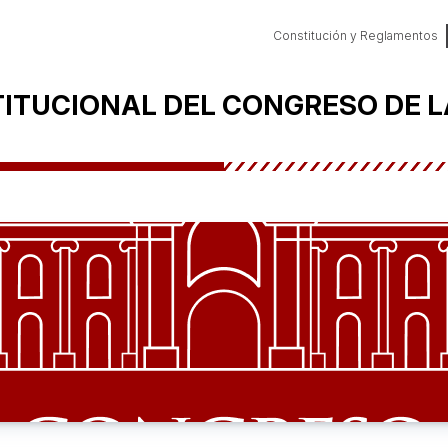
Constitución y Reglamentos
TITUCIONAL DEL CONGRESO DE L