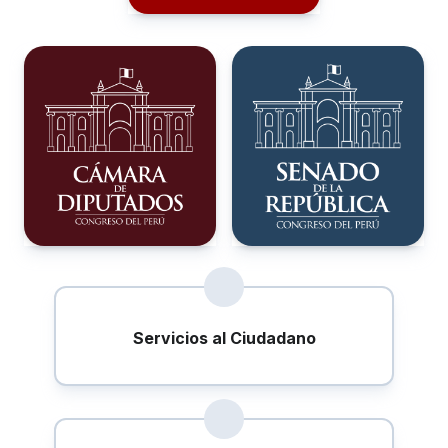
Servicios al Ciudadano