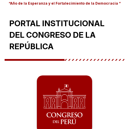
“Año de la Esperanza y el Fortalecimiento de la Democracia ”
PORTAL INSTITUCIONAL
DEL CONGRESO DE LA
REPÚBLICA