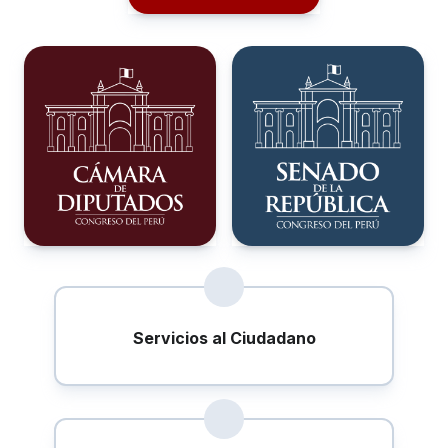
Servicios al Ciudadano