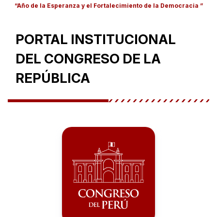
“Año de la Esperanza y el Fortalecimiento de la Democracia ”
PORTAL INSTITUCIONAL
DEL CONGRESO DE LA
REPÚBLICA