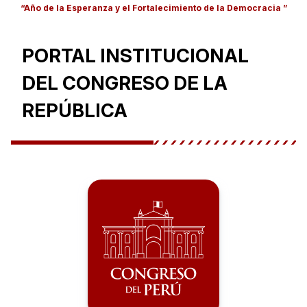
“Año de la Esperanza y el Fortalecimiento de la Democracia ”
PORTAL INSTITUCIONAL
DEL CONGRESO DE LA
REPÚBLICA