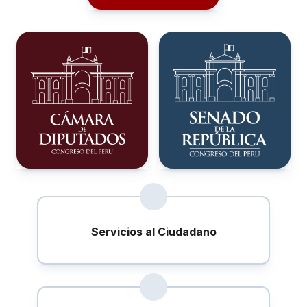
Servicios al Ciudadano